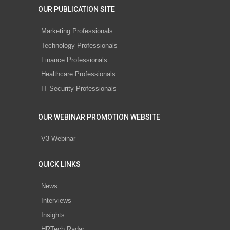
OUR PUBLICATION SITE
Marketing Professionals
Technology Professionals
Finance Professionals
Healthcare Professionals
IT Security Professionals
OUR WEBINAR PROMOTION WEBSITE
V3 Webinar
QUICK LINKS
News
Interviews
Insights
HRTech Radar