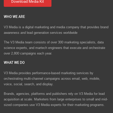
WHO WE ARE
V3 Media is a digital marketing and media company that provides brand
awareness and lead generation services worldwide
The V3 Media team consists of over 300 marketing specialists, data
science experts, and martech engineers that execute and orchestrate
over 2,800 campaigns each year.
WHAT WE DO
V3 Media provides performance-based marketing services by
orchestrating multi-channel campaigns across email, web, mobile,
voice, social, search, and display.
Brands, agencies, platforms and publishers rely on V3 Media for lead
acquisition at scale. Marketers from large enterprises to small and mid-
sized companies use V3 Media experts for their marketing programs.