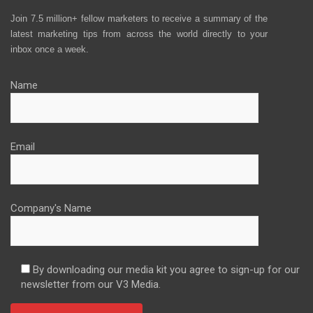
Join 7.5 million+ fellow marketers to receive a summary of the
latest marketing tips from across the world directly to your
inbox once a week.
Name
Email
Company's Name
By downloading our media kit you agree to sign-up for our
newsletter from our V3 Media.