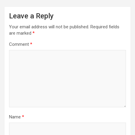
Leave a Reply
Your email address will not be published.
Required fields
are marked
*
Comment
*
Name
*