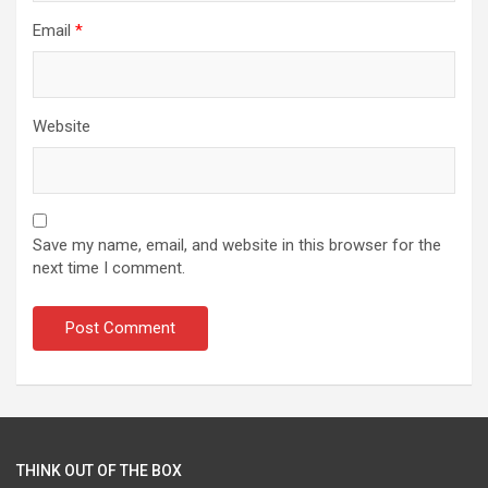
Email
*
Website
Save my name, email, and website in this browser for the
next time I comment.
THINK OUT OF THE BOX