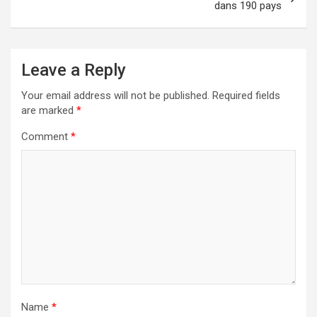
dans 190 pays
Leave a Reply
Your email address will not be published.
Required fields
are marked
*
Comment
*
Name
*