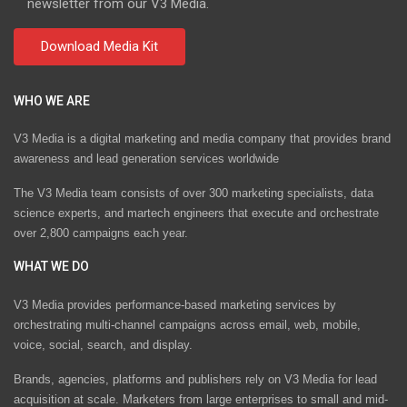
newsletter from our V3 Media.
WHO WE ARE
V3 Media is a digital marketing and media company that provides brand
awareness and lead generation services worldwide
The V3 Media team consists of over 300 marketing specialists, data
science experts, and martech engineers that execute and orchestrate
over 2,800 campaigns each year.
WHAT WE DO
V3 Media provides performance-based marketing services by
orchestrating multi-channel campaigns across email, web, mobile,
voice, social, search, and display.
Brands, agencies, platforms and publishers rely on V3 Media for lead
acquisition at scale. Marketers from large enterprises to small and mid-