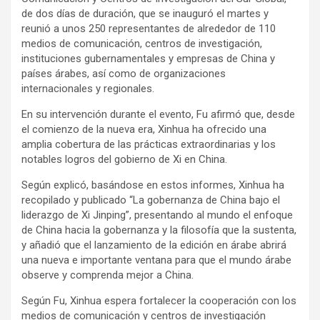
de dos días de duración, que se inauguró el martes y
reunió a unos 250 representantes de alrededor de 110
medios de comunicación, centros de investigación,
instituciones gubernamentales y empresas de China y
países árabes, así como de organizaciones
internacionales y regionales.
En su intervención durante el evento, Fu afirmó que, desde
el comienzo de la nueva era, Xinhua ha ofrecido una
amplia cobertura de las prácticas extraordinarias y los
notables logros del gobierno de Xi en China.
Según explicó, basándose en estos informes, Xinhua ha
recopilado y publicado “La gobernanza de China bajo el
liderazgo de Xi Jinping”, presentando al mundo el enfoque
de China hacia la gobernanza y la filosofía que la sustenta,
y añadió que el lanzamiento de la edición en árabe abrirá
una nueva e importante ventana para que el mundo árabe
observe y comprenda mejor a China.
Según Fu, Xinhua espera fortalecer la cooperación con los
medios de comunicación y centros de investigación