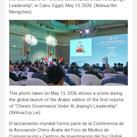
Leadership”, in Cairo, Egypt, May 13, 2026. (Xinhua/Xin
Mengchen)
This photo taken on May 13, 2026 shows a scene during
the global launch of the Arabic edition of the first volume
of “China’s Governance Under Xi Jinping’s Leadership”.
(Xinhua/Liu Lei)
El lanzamiento mundial formó parte de la Conferencia de
la Asociación Chino-Árabe del Foro de Medios de
Comunicación y Centros de Investigación del Sur Global,