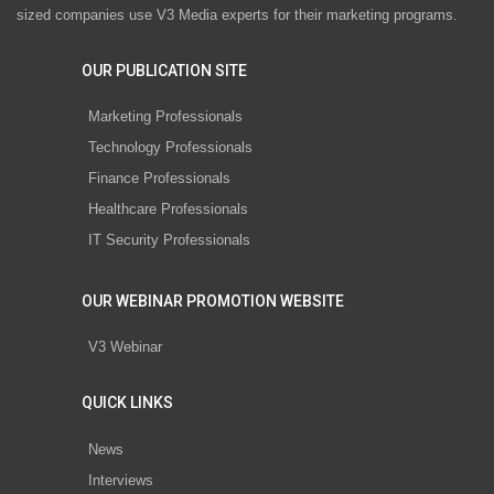
sized companies use V3 Media experts for their marketing programs.
OUR PUBLICATION SITE
Marketing Professionals
Technology Professionals
Finance Professionals
Healthcare Professionals
IT Security Professionals
OUR WEBINAR PROMOTION WEBSITE
V3 Webinar
QUICK LINKS
News
Interviews