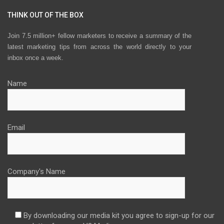
THINK OUT OF THE BOX
Join 7.5 million+ fellow marketers to receive a summary of the
latest marketing tips from across the world directly to your
inbox once a week.
Name
Email
Company's Name
By downloading our media kit you agree to sign-up for our