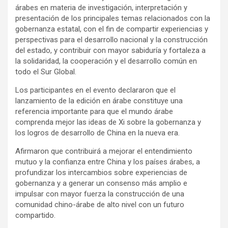
árabes en materia de investigación, interpretación y
presentación de los principales temas relacionados con la
gobernanza estatal, con el fin de compartir experiencias y
perspectivas para el desarrollo nacional y la construcción
del estado, y contribuir con mayor sabiduría y fortaleza a
la solidaridad, la cooperación y el desarrollo común en
todo el Sur Global.
Los participantes en el evento declararon que el
lanzamiento de la edición en árabe constituye una
referencia importante para que el mundo árabe
comprenda mejor las ideas de Xi sobre la gobernanza y
los logros de desarrollo de China en la nueva era.
Afirmaron que contribuirá a mejorar el entendimiento
mutuo y la confianza entre China y los países árabes, a
profundizar los intercambios sobre experiencias de
gobernanza y a generar un consenso más amplio e
impulsar con mayor fuerza la construcción de una
comunidad chino-árabe de alto nivel con un futuro
compartido.