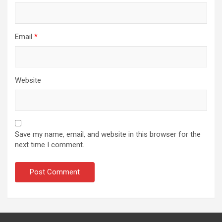
Email
*
Website
Save my name, email, and website in this browser for the
next time I comment.