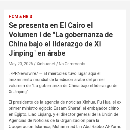
HCM & HRIS
Se presenta en El Cairo el
Volumen I de "La gobernanza de
China bajo el liderazgo de Xi
Jinping" en árabe
May 20, 2026
Xinhuanet
No Comments
, /PRNewswire/ — El miércoles tuvo lugar aquí el
lanzamiento mundial de la edición árabe del primer
volumen de “La gobernanza de China bajo el liderazgo de
Xi Jinping”.
El presidente de la agencia de noticias Xinhua, Fu Hua, el ex
primer ministro egipcio Essam Sharaf, el embajador chino
en Egipto, Liao Liqiang, y el director general de la Unión de
Agencias de Noticias de la Organización para la
Cooperación Islámica, Muhammad bin Abd Rabbo Al-Yami,