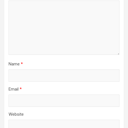
Name
*
Email
*
Website