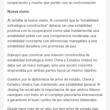
cooperación y mucho que perder con la confrontación.
Nueva visión
Al detallar la nueva visión, Xi comentó que la “estabilidad
estratégica constructiva” debería ser una estabilidad
positiva con la cooperación como pilar fundamental, una
estabilidad sólida con una competencia moderada, una
estabilidad constante con diferencias manejables y una
estabilidad duradera con promesas de paz.
Subrayó que construir una relación constructiva de
estabilidad estratégica entre China y Estados Unidos no
debe ser un mero eslogan, sino una acción concreta
emprendida por ambas partes hacia un mismo objetivo.
Guiados por la diplomacia de jefes de estado, China y
Estados Unidos han mantenido una estabilidad general. Xi
Jinping ha recalcado la importancia de que ambos líderes
naveguen con éxito en el complejo panorama internacional
y garanticen el buen rumbo de las relaciones bilaterales.
Desde hace más de un año, los dos jefes de estado han