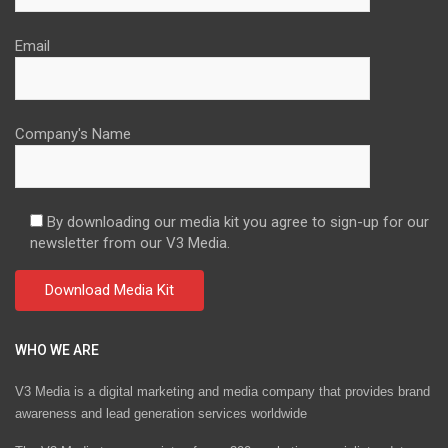
Email
Company's Name
By downloading our media kit you agree to sign-up for our
newsletter from our V3 Media.
WHO WE ARE
V3 Media is a digital marketing and media company that provides brand
awareness and lead generation services worldwide