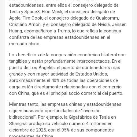
estadounidenses, entre ellos el consejero delegado de
Tesla y SpaceX, Elon Musk, el consejero delegado de
Apple, Tim Cook, el consejero delegado de Qualcomm,
Cristiano Amon, y el consejero delegado de Nvidia, Jensen
Huang, acompañaron a Trump, lo que refleja la continua
confianza de las empresas estadounidenses en el
mercado chino.
Los beneficios de la cooperación económica bilateral son
tangibles y están profundamente interconectados. En el
puerto de Los Ángeles, el puerto de contenedores más
grande y con mayor actividad de Estados Unidos,
aproximadamente el 40% de todas las operaciones de
carga están directamente relacionadas con el comercio
con China, que es el principal socio comercial del puerto.
Mientras tanto, las empresas chinas y estadounidenses
siguen buscando oportunidades de “inversión
bidireccional”. Por ejemplo, la Gigafábrica de Tesla en
Shanghái produjo su vehículo número 4 millones en
diciembre de 2025, con el 95% de sus componentes
procedentes de China.