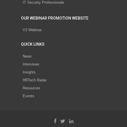
IT Security Professionals
OUR WEBINAR PROMOTION WEBSITE
V3 Webinar
QUICK LINKS
News
Interviews
Insights
HRTech Radar
Resources
Events