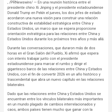
, /PRNewswire/ — En una reunión histórica entre el
presidente chino Xi Jinping y el presidente estadounidense
Donald Trump en Pekín el jueves, los dos jefes de estado
acordaron una nueva visión para construir una relación
constructiva de estabilidad estratégica entre China y
Estados Unidos, un marco que se espera proporcione
orientación estratégica para las relaciones entre China y
Estados Unidos durante los próximos tres años y más allá.
Durante las conversaciones, que duraron más de dos
horas en el Gran Salón del Pueblo, Xi afirmó que espera
con interés trabajar junto con el presidente
estadounidense para marcar el rumbo y dirigir el
gigantesco barco de las relaciones entre China y Estados
Unidos, con el fin de convertir 2026 en un año histórico y
trascendental que abra un nuevo capítulo en las relaciones
bilaterales.
Dado que las relaciones entre China y Estados Unidos se
encuentran entre los vínculos bilaterales más importantes
en un mundo plagado de cambios interrelacionados y
caos, ambos países tienen mucho que ganar con la