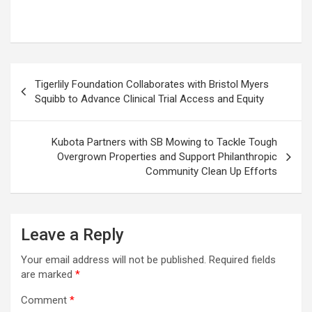
Post
Tigerlily Foundation Collaborates with Bristol Myers
navigation
Squibb to Advance Clinical Trial Access and Equity
Kubota Partners with SB Mowing to Tackle Tough
Overgrown Properties and Support Philanthropic
Community Clean Up Efforts
Leave a Reply
Your email address will not be published.
Required fields
are marked
*
Comment
*