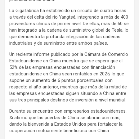
La Gigafábrica ha establecido un circuito de cuatro horas
a través del delta del río Yangtsé, integrando a más de 400
proveedores chinos de primer nivel. De ellos, más de 60 se
han integrado a la cadena de suministro global de Tesla, lo
que demuestra la profunda integración de las cadenas
industriales y de suministro entre ambos países.
Un reciente informe publicado por la Cámara de Comercio
Estadounidense en China muestra que se espera que el
52% de las empresas encuestadas con financiación
estadounidense en China sean rentables en 2025, lo que
supone un aumento de 6 puntos porcentuales con
respecto al año anterior, mientras que más de la mitad de
las empresas encuestadas siguen situando a China entre
sus tres principales destinos de inversión a nivel mundial.
Durante su encuentro con empresarios estadounidenses,
Xi afirmó que las puertas de China se abrirán aún más,
dando la bienvenida a Estados Unidos para fortalecer la
cooperación mutuamente beneficiosa con China.