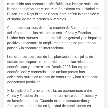
mantenido una comunicación fluida, que incluye múltiples
llamadas telefónicas y una reunión exitosa en la ciudad de
Busan, en la República de Corea, para definir la dirección y
el rumbo de las relaciones bilaterales.
Cabe destacar que, desde la reunión de Busan en octubre
del año pasado, las relaciones entre China y Estados
Unidos han mantenido una estabilidad general y un impulso
positivo, un desarrollo ampliamente acogido por ambos
países y la comunidad internacional.
Los efectos positivos de la diplomacia de los jefes de
estado son especialmente evidentes en las relaciones
económicas y comerciales. Desde 2025, los equipos
económicos y comerciales de ambas partes han
celebrado múltiples rondas de consultas y han alcanzado
consensos positivos.
Xi le explicó a Trump que los lazos económicos entre
China y Estados Unidos son mutuamente beneficiosos y
de beneficio mutuo. “Cuando existen desacuerdos y
fricciones, la consulta en igualdad de condiciones es la