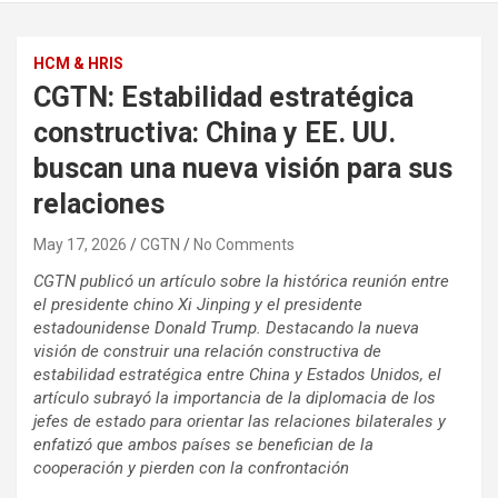
HCM & HRIS
CGTN: Estabilidad estratégica
constructiva: China y EE. UU.
buscan una nueva visión para sus
relaciones
May 17, 2026
CGTN
No Comments
CGTN publicó un artículo sobre la histórica reunión entre
el presidente chino Xi Jinping y el presidente
estadounidense Donald Trump. Destacando la nueva
visión de construir una relación constructiva de
estabilidad estratégica entre China y Estados Unidos, el
artículo subrayó la importancia de la diplomacia de los
jefes de estado para orientar las relaciones bilaterales y
enfatizó que ambos países se benefician de la
cooperación y pierden con la confrontación