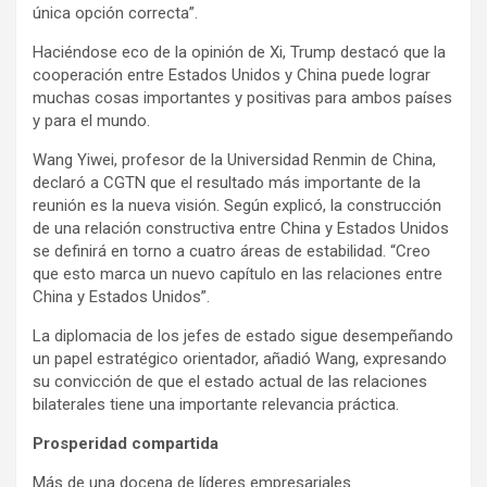
única opción correcta”.
Haciéndose eco de la opinión de Xi, Trump destacó que la
cooperación entre Estados Unidos y China puede lograr
muchas cosas importantes y positivas para ambos países
y para el mundo.
Wang Yiwei, profesor de la Universidad Renmin de China,
declaró a CGTN que el resultado más importante de la
reunión es la nueva visión. Según explicó, la construcción
de una relación constructiva entre China y Estados Unidos
se definirá en torno a cuatro áreas de estabilidad. “Creo
que esto marca un nuevo capítulo en las relaciones entre
China y Estados Unidos”.
La diplomacia de los jefes de estado sigue desempeñando
un papel estratégico orientador, añadió Wang, expresando
su convicción de que el estado actual de las relaciones
bilaterales tiene una importante relevancia práctica.
Prosperidad compartida
Más de una docena de líderes empresariales