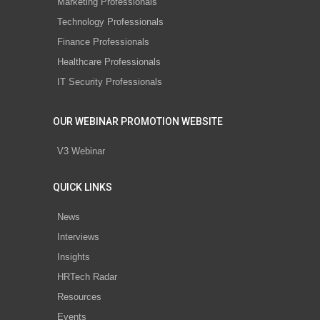
Marketing Professionals
Technology Professionals
Finance Professionals
Healthcare Professionals
IT Security Professionals
OUR WEBINAR PROMOTION WEBSITE
V3 Webinar
QUICK LINKS
News
Interviews
Insights
HRTech Radar
Resources
Events