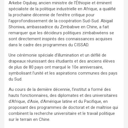
Arkebe Oqubay, ancien ministre de l’Éthiopie et éminent
spécialiste de la politique industrielle en Afrique, a qualifié
la prochaine décennie de fenêtre critique pour
l’approfondissement de la coopération Sud-Sud. Abigail
Shoniwa, ambassadrice du Zimbabwe en Chine, a fait
remarquer que les décideurs politiques zimbabwéens se
sont directement inspirés des connaissances acquises
dans le cadre des programmes du CISSAD.
Une cérémonie spéciale d’illumination et un défilé de
drapeaux réunissant des étudiants et des anciens élèves
de plus de 80 pays ont marqué le 10e anniversaire,
symbolisant l’unité et les aspirations communes des pays
du Sud.
Au cours de la dernière décennie, l’institut a formé des
hauts fonctionnaires, des diplomates et des universitaires
d’Afrique, d’Asie, d’Amérique latine et du Pacifique, en
proposant des programmes de doctorat et de maîtrise qui
combinent la recherche universitaire et le travail politique
sur le terrain en Chine.