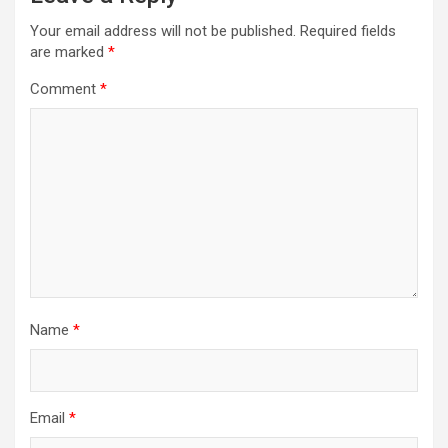
Your email address will not be published.
Required fields
are marked
*
Comment
*
Name
*
Email
*