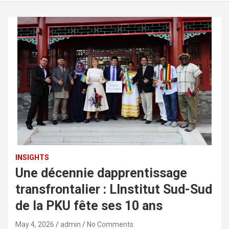
INSIGHTS
Une décennie dapprentissage
transfrontalier : LInstitut Sud-Sud
de la PKU fête ses 10 ans
May 4, 2026
admin
No Comments