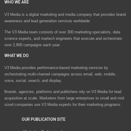
WHO WE ARE
V3 Media is a digital marketing and media company that provides brand
awareness and lead generation services worldwide
The V3 Media team consists of over 300 marketing specialists, data
science experts, and martech engineers that execute and orchestrate
over 2,800 campaigns each year.
WHAT WE DO
V3 Media provides performance-based marketing services by
orchestrating multi-channel campaigns across email, web, mobile,
voice, social, search, and display.
Brands, agencies, platforms and publishers rely on V3 Media for lead
acquisition at scale. Marketers from large enterprises to small and mid-
sized companies use V3 Media experts for their marketing programs.
OUR PUBLICATION SITE