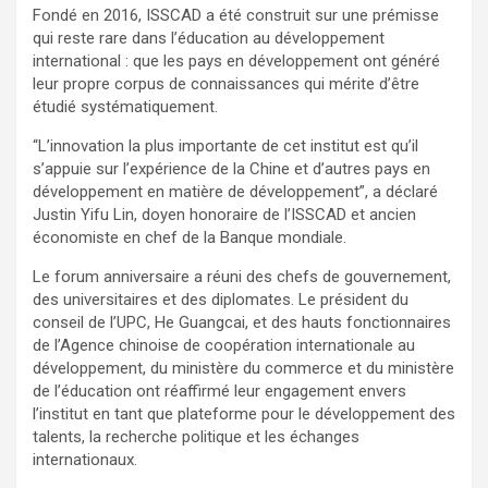
Fondé en 2016, ISSCAD a été construit sur une prémisse
qui reste rare dans l’éducation au développement
international : que les pays en développement ont généré
leur propre corpus de connaissances qui mérite d’être
étudié systématiquement.
“L’innovation la plus importante de cet institut est qu’il
s’appuie sur l’expérience de la Chine et d’autres pays en
développement en matière de développement”, a déclaré
Justin Yifu Lin, doyen honoraire de l’ISSCAD et ancien
économiste en chef de la Banque mondiale.
Le forum anniversaire a réuni des chefs de gouvernement,
des universitaires et des diplomates. Le président du
conseil de l’UPC, He Guangcai, et des hauts fonctionnaires
de l’Agence chinoise de coopération internationale au
développement, du ministère du commerce et du ministère
de l’éducation ont réaffirmé leur engagement envers
l’institut en tant que plateforme pour le développement des
talents, la recherche politique et les échanges
internationaux.