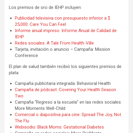
Los premios de oro de IEHP incluyen:
Publicidad televisiva con presupuesto inferior a $
25,000: Care You Can Feel
Informe anual impreso: Informe Anual de Calidad de
IEHP
Redes sociales: A Tale From Health-Ville
Tarjeta, invitación o anuncio – Campaña: Mission
Conference
El plan de salud también recibió los siguientes premios de
plata:
Campaña publicitaria integrada: Behavioral Health
Campaña de pódcast: Covering Your Health Season
Two
Campaña “Regreso a la escuela” en las redes sociales:
More Moments Well-Child
Comercial o diapositiva para cine: Spread The Joy, Not
The Flu
Webisodio: Black Moms: Gestational Diabetes