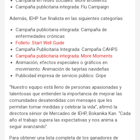
Campaña en redes sociales: More BroMents
Campaña publicitaria integrada: Flu Campaign
Además, IEHP fue finalista en las siguientes categorías:
Campaña publicitaria integrada: Campaña de
enfermedades crónicas
Folleto: Start Well Guide
Campaña Publicitaria Integrada: Campaña CAHPS
Campaña publicitaria integrada: More Moments
Animación, efectos especiales o gráficos en
movimiento: Animación de tarjetas navideñas
Publicidad impresa de servicio público: Gripe
“Nuestro equipo está lleno de personas apasionadas y
talentosas que entienden la importancia de mejorar las
comunidades desatendidas con mensajes que les
permitan tomar medidas y celebrar la vida”, afirmó la
directora sénior de Mercadeo de IEHP, Bokanika Kan. “Cada
año el trabajo supera las expectativas y nos anima a
seguir avanzando”.
Para obtener una lista completa de los ganadores de