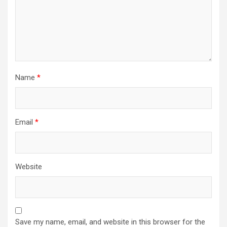
Name
*
Email
*
Website
Save my name, email, and website in this browser for the