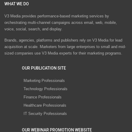
WHAT WE DO
V3 Media provides performance-based marketing services by
orchestrating multi-channel campaigns across email, web, mobile,
voice, social, search, and display.
Brands, agencies, platforms and publishers rely on V3 Media for lead
acquisition at scale. Marketers from large enterprises to small and mid-
sized companies use V3 Media experts for their marketing programs.
OUR PUBLICATION SITE
Marketing Professionals
Technology Professionals
Finance Professionals
Healthcare Professionals
IT Security Professionals
OUR WEBINAR PROMOTION WEBSITE