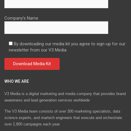
Company's Name
By downloading our media kit you agree to sign-up for our
newsletter from our V3 Media.
WHO WE ARE
V3 Media is a digital marketing and media company that provides brand
awareness and lead generation services worldwide
The V3 Media team consists of over 300 marketing specialists, data
science experts, and martech engineers that execute and orchestrate
over 2,800 campaigns each year.