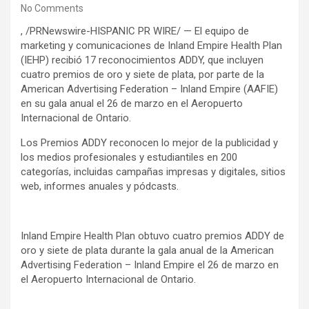
No Comments
, /PRNewswire-HISPANIC PR WIRE/ — El equipo de
marketing y comunicaciones de Inland Empire Health Plan
(IEHP) recibió 17 reconocimientos ADDY, que incluyen
cuatro premios de oro y siete de plata, por parte de la
American Advertising Federation – Inland Empire (AAFIE)
en su gala anual el 26 de marzo en el Aeropuerto
Internacional de Ontario.
Los Premios ADDY reconocen lo mejor de la publicidad y
los medios profesionales y estudiantiles en 200
categorías, incluidas campañas impresas y digitales, sitios
web, informes anuales y pódcasts.
Inland Empire Health Plan obtuvo cuatro premios ADDY de
oro y siete de plata durante la gala anual de la American
Advertising Federation – Inland Empire el 26 de marzo en
el Aeropuerto Internacional de Ontario.