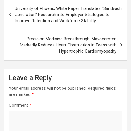
Post
University of Phoenix White Paper Translates "Sandwich
navigation
Generation" Research into Employer Strategies to
Improve Retention and Workforce Stability
Precision Medicine Breakthrough: Mavacamten
Markedly Reduces Heart Obstruction in Teens with
Hypertrophic Cardiomyopathy
Leave a Reply
Your email address will not be published.
Required fields
are marked
*
Comment
*