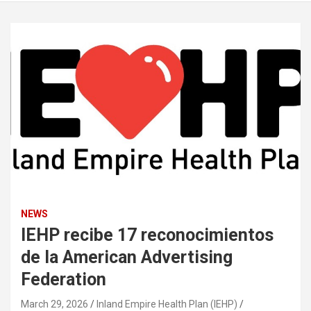
NEWS
IEHP recibe 17 reconocimientos
de la American Advertising
Federation
March 29, 2026
Inland Empire Health Plan (IEHP)