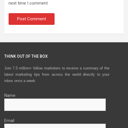
next time I comment.
THINK OUT OF THE BOX
Join 7.5 million+ fellow marketers to receive a summary of the
latest marketing tips from across the world directly to your
inbox once a week.
Name
Email