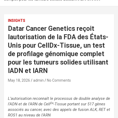
INSIGHTS
Datar Cancer Genetics reçoit
lautorisation de la FDA des États-
Unis pour CellDx-Tissue, un test
de profilage génomique complet
pour les tumeurs solides utilisant
lADN et lARN
May 18, 2026
admin
No Comments
L’autorisation reconnaît le processus de double analyse de
Dx
l’ADN et de l’ARN de Cell
-Tissue portant sur 517 gènes
associés au cancer, avec des appels de fusion ALK, RET et
ROS1 au niveau de l’ARN