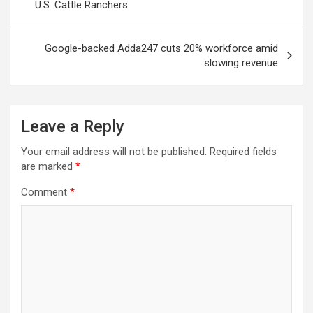
U.S. Cattle Ranchers
Google-backed Adda247 cuts 20% workforce amid
slowing revenue
Leave a Reply
Your email address will not be published.
Required fields
are marked
*
Comment
*