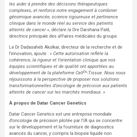
les aider à prendre des décisions thérapeutiques
complexes, et renforce notre engagement à combiner
génomique avancée, science rigoureuse et pertinence
clinique dans le monde réel au service des patients
atteints de cancer », déclare la
Dre Darshana Patil,
directrice principale des affaires médicales du groupe.
Le Dr Dadasaheb Akolkar, directeur de la recherche et de
l’innovation, ajoute :
« Cette autorisation reflète la
cohérence, la rigueur et l’orientation clinique que nos
équipes scientifiques et de qualité ont apportées au
Dx
développement de la plateforme Cell
-Tissue. Nous nous
réjouissons à la perspective de proposer nos solutions
transformationnelles d’oncologie de précision aux patients
atteints de cancer sur les marchés mondiaux. »
À propos de Datar Cancer Genetics
Datar Cancer Genetics est une entreprise mondiale
d’oncologie de précision pilotée par l’IA qui se concentre
sur le développement et la fourniture de diagnostics
avancés du cancer, y compris la biopsie liquide non