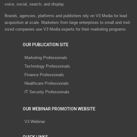
voice, social, search, and display.
Brands, agencies, platforms and publishers rely on V3 Media for lead
acquisition at scale. Marketers from large enterprises to small and mid-
sized companies use V3 Media experts for their marketing programs.
OUR PUBLICATION SITE
Marketing Professionals
Technology Professionals
Finance Professionals
Healthcare Professionals
IT Security Professionals
OUR WEBINAR PROMOTION WEBSITE
V3 Webinar