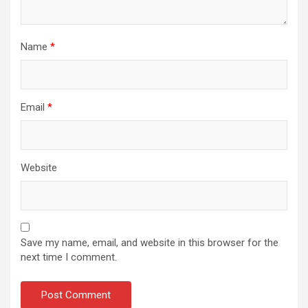
Name
*
Email
*
Website
Save my name, email, and website in this browser for the
next time I comment.