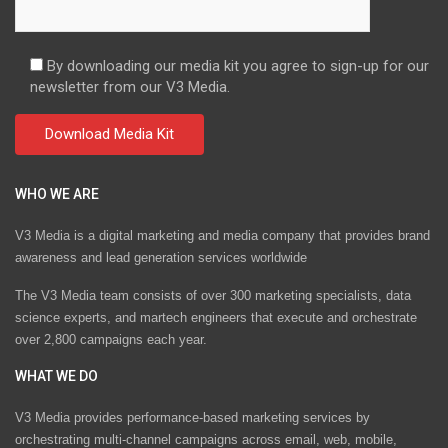
By downloading our media kit you agree to sign-up for our
newsletter from our V3 Media.
WHO WE ARE
V3 Media is a digital marketing and media company that provides brand
awareness and lead generation services worldwide
The V3 Media team consists of over 300 marketing specialists, data
science experts, and martech engineers that execute and orchestrate
over 2,800 campaigns each year.
WHAT WE DO
V3 Media provides performance-based marketing services by
orchestrating multi-channel campaigns across email, web, mobile,