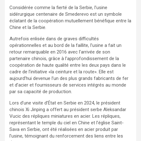
Considérée comme la fierté de la Serbie, l’usine
sidérurgique centenaire de Smederevo est un symbole
éclatant de la coopération mutuellement bénéfique entre la
Chine et la Serbie.
Autrefois enlisée dans de graves difficultés
opérationnelles et au bord de la faillite, l’usine a fait un
retour remarquable en 2016 avec l’arrivée de son
partenaire chinois, grâce à l’approfondissement de la
coopération de haute qualité entre les deux pays dans le
cadre de l’initiative «la ceinture et la route». Elle est
aujourd’hui devenue l’un des plus grands fabricants de fer
et d’acier et fournisseurs de services intégrés au monde
par sa capacité de production.
Lors d’une visite d’État en Serbie en 2024, le président
chinois Xi Jinping a offert au président serbe Aleksandar
Vucic des répliques miniatures en acier. Les répliques,
représentant le temple du ciel en Chine et l’église Saint-
Sava en Serbie, ont été réalisées en acier produit par
l’usine, témoignant du renforcement des liens entre les