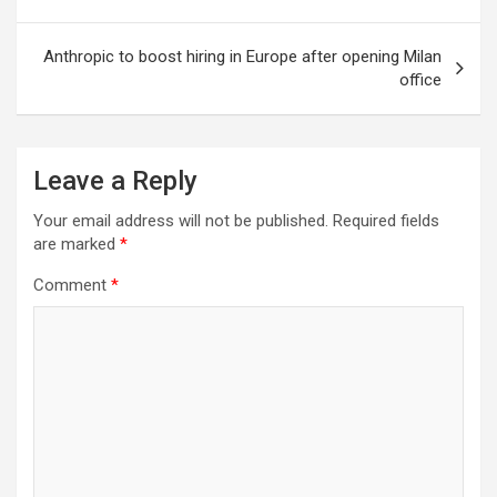
Anthropic to boost hiring in Europe after opening Milan
office
Leave a Reply
Your email address will not be published.
Required fields
are marked
*
Comment
*