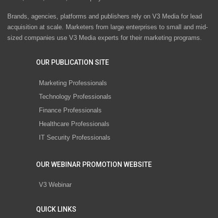
Brands, agencies, platforms and publishers rely on V3 Media for lead
acquisition at scale. Marketers from large enterprises to small and mid-
sized companies use V3 Media experts for their marketing programs.
OUR PUBLICATION SITE
Marketing Professionals
Technology Professionals
Finance Professionals
Healthcare Professionals
IT Security Professionals
OUR WEBINAR PROMOTION WEBSITE
V3 Webinar
QUICK LINKS