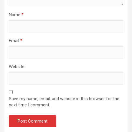
Name
*
Email
*
Website
Save my name, email, and website in this browser for the
next time I comment.