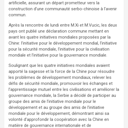
artificielle, assurant un départ prometteur vers la
construction d’une communauté serbo-chinoise à l’avenir
commun.
Après la rencontre de lundi entre M.Xi et M.Vucic, les deux
pays ont publié une déclaration commune mettant en
avant les quatre initiatives mondiales proposées par la
Chine: l’initiative pour le développement mondial, l’initiative
pour la sécurité mondiale, l’initiative pour la civilisation
mondiale et l’initiative pour la gouvernance mondiale.
Soulignant que les quatre initiatives mondiales avaient
apporté la sagesse et la force de la Chine pour résoudre
les problèmes de développement mondiaux, relever les
défis de sécurité mondiale, promouvoir les échanges et
l’apprentissage mutuel entre les civilisations et améliorer la
gouvernance mondiale, la Serbie a décidé de participer au
groupe des amis de l’initiative mondiale pour le
développement et au groupe des amis de l’initiative
mondiale pour le développement, démontrant ainsi sa
volonté d’approfondir la coopération avec la Chine en
matière de gouvernance internationale et de