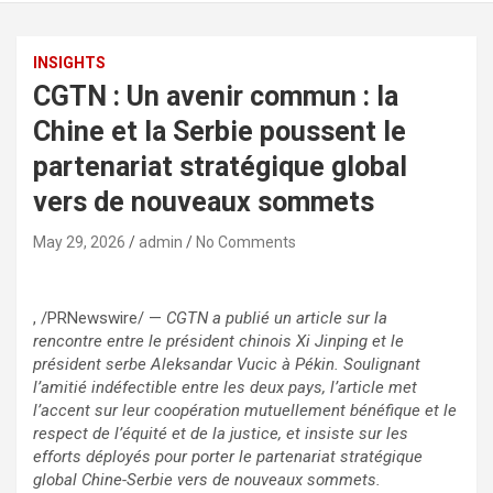
INSIGHTS
CGTN : Un avenir commun : la
Chine et la Serbie poussent le
partenariat stratégique global
vers de nouveaux sommets
May 29, 2026
admin
No Comments
, /PRNewswire/ —
CGTN a publié un article sur la
rencontre entre le président chinois Xi Jinping et le
président serbe Aleksandar Vucic à Pékin. Soulignant
l’amitié indéfectible entre les deux pays, l’article met
l’accent sur leur coopération mutuellement bénéfique et le
respect de l’équité et de la justice, et insiste sur les
efforts déployés pour porter le partenariat stratégique
global Chine-Serbie vers de nouveaux sommets.