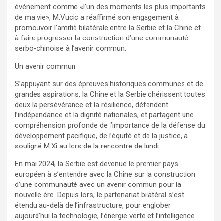
événement comme «l’un des moments les plus importants
de ma vie», M.Vucic a réaffirmé son engagement à
promouvoir l’amitié bilatérale entre la Serbie et la Chine et
à faire progresser la construction d’une communauté
serbo-chinoise à l’avenir commun.
Un avenir commun
S’appuyant sur des épreuves historiques communes et de
grandes aspirations, la Chine et la Serbie chérissent toutes
deux la persévérance et la résilience, défendent
l’indépendance et la dignité nationales, et partagent une
compréhension profonde de l’importance de la défense du
développement pacifique, de l’équité et de la justice, a
souligné M.Xi au lors de la rencontre de lundi.
En mai 2024, la Serbie est devenue le premier pays
européen à s’entendre avec la Chine sur la construction
d’une communauté avec un avenir commun pour la
nouvelle ère. Depuis lors, le partenariat bilatéral s’est
étendu au-delà de l’infrastructure, pour englober
aujourd’hui la technologie, l’énergie verte et l’intelligence