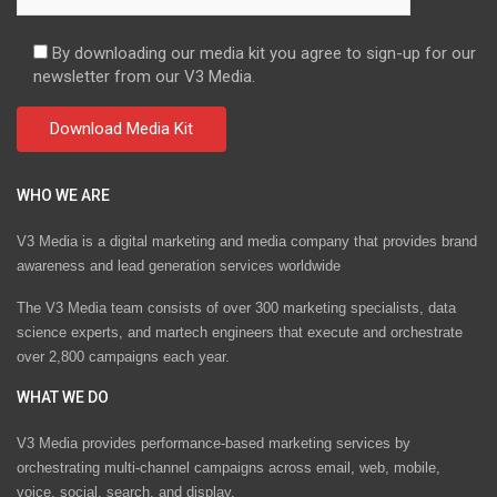
By downloading our media kit you agree to sign-up for our
newsletter from our V3 Media.
WHO WE ARE
V3 Media is a digital marketing and media company that provides brand
awareness and lead generation services worldwide
The V3 Media team consists of over 300 marketing specialists, data
science experts, and martech engineers that execute and orchestrate
over 2,800 campaigns each year.
WHAT WE DO
V3 Media provides performance-based marketing services by
orchestrating multi-channel campaigns across email, web, mobile,
voice, social, search, and display.